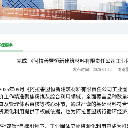
环保服务
完成 《阿拉善盟恒新建筑材料有限责任公司工业
发布时间：2026-01-12 浏览
2025年09月《阿拉善盟恒新建筑材料有限责任公司工
价工作精准聚焦粉煤灰综合利用领域，全面覆盖品种数量
查及管理体系审核等核心环节，通过严谨的基础材料符合
资源化利用提供了权威依据，也为阿拉善盟践行循环经济
在“双碳”目标引领下，工业固体废物资源化利用已成为