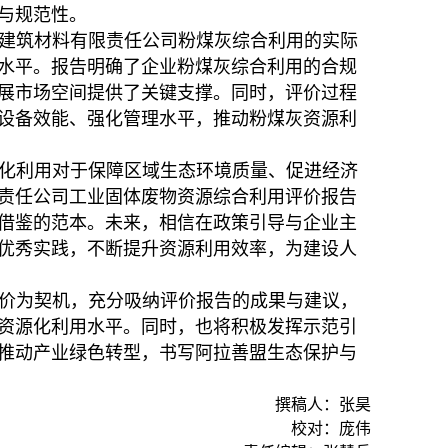
与规范性。
建筑材料有限责任公司粉煤灰综合利用的实际
水平。报告明确了企业粉煤灰综合利用的合规
展市场空间提供了关键支撑。同时，评价过程
设备效能、强化管理水平，推动粉煤灰资源利
化利用对于保障区域生态环境质量、促进经济
责任公司工业固体废物资源综合利用评价报告
借鉴的范本。未来，相信在政策引导与企业主
优秀实践，不断提升资源利用效率，为建设人
价为契机，充分吸纳评价报告的成果与建议，
资源化利用水平。同时，也将积极发挥示范引
推动产业绿色转型，书写阿拉善盟生态保护与
撰稿人：张昊
校对：庞伟