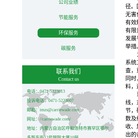
公司业绩
径。
无害
节能服务
有效
有限
环保服务
发展
举措
碳服务
系统
查，
联系我们
同时
Contact us
料，
电话：0471-5223613
投诉电话：0471-5223607
线，
邮箱：imzs@carriewade.com
节，
数及
网址：//carriewade.com/
收、
地址：内蒙古自治区呼和浩特市赛罕区鄂尔
出的
多斯东街12号银联大厦10层