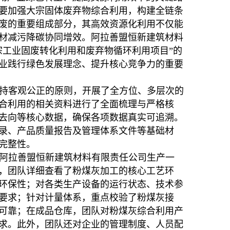
要加强大宗固体废弃物综合利用，构建全链条
废的重要组成部分，其高效资源化利用不仅能
材减污降碳协同增效。阿拉善盟恒新建筑材料
宗工业固废转化利用和废弃物循环利用项目”的
业践行绿色发展理念、提升核心竞争力的重要
持客观公正的原则，开展了全方位、多层次的
合利用的相关资料进行了全面梳理与严格核
去向等核心数据，确保各项数据真实可追溯。
录、产品质量报告及管理体系文件等基础材
完整性。
阿拉善盟恒新建筑材料有限责任公司生产一
，团队详细查看了粉煤灰加工的核心工艺环
环保性；对各类生产设备的运行状态、技术参
要求；针对计量体系，重点校验了粉煤灰接
可靠；在成品仓库，团队对粉煤灰综合利用产
求。此外，团队还对企业的管理制度、人员配