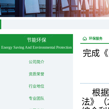
环保服务
节能环保
Energy Saving And Environmental Protection
完成《
公司简介
资质荣誉
行业地位
根据
专业团队
法》（