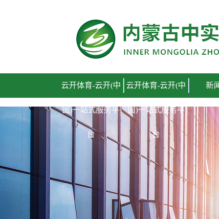
云开体育
云开体育-云开(中
云开体育-云开(中
新
国)一站式服务平
国)一站式服务平
台
台