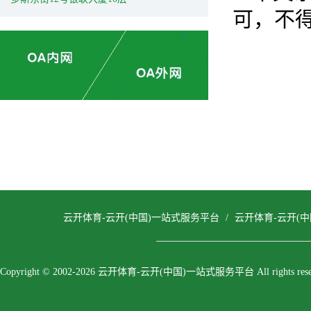
可，不
云开体育-云开(中国)一站式服务平台
/
云开体育-云开(
Copyright © 2002-2026 云开体育-云开(中国)一站式服务平台 All rights reser