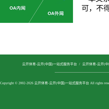
可，不
云开体育-云开(中国)一站式服务平台
/
云开体育-云开(
Copyright © 2002-2026 云开体育-云开(中国)一站式服务平台 All rights reser