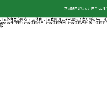
本网站内容归云开体育-云开
开云体育官方网站_开云体育_开云官网
开云·(中国)电子官方网站
ley
app-云开(中国)
开云体育开户_开云体育官网_开云体育注册
米兰体育平
版