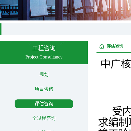
评估咨询
工程咨询
Project Consultancy
中广核
规划
项目咨询
评估咨询
受
全过程咨询
求编制