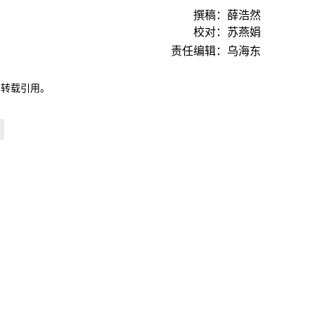
撰稿：薛浩然
校对：苏燕娟
责任编辑：乌海东
自转载引用。