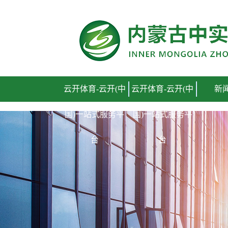
云开体育
云开体育-云开(中
云开体育-云开(中
新
国)一站式服务平
国)一站式服务平
台
台