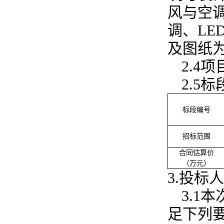
风与空
调、L
及图纸
2.4项
2.5
标段编号
招标范围
合同估算价
（万元）
3.投标
3.1
足下列