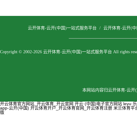
云开体育-云开(中国)一站式服务平台
/
云开体育-云开(
Copyright © 2002-2026 云开体育-云开(中国)一站式服务平台 All rights reser
本网站内容归云开体育-云开
开云体育官方网站_开云体育_开云官网
开云·(中国)电子官方网站
ley
app-云开(中国)
开云体育开户_开云体育官网_开云体育注册
米兰体育平
版