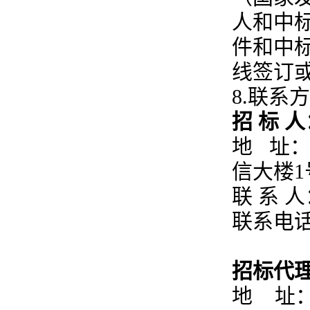
人和中
件和中
线签订
8.联系
招 标 
地 址
信大楼1
联 系 
联系电话：
招标代
地 址