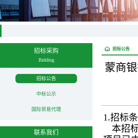
招标公告
招标采购
Bidding
蒙商银
招标公告
中标公示
国际贸易代理
1.招标
本招
联系我们