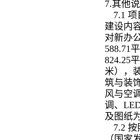
7.其他
7.1
建设内
对新办公
588.7
824.2
米），装
筑与装
风与空
调、L
及图纸
7.2
（国家