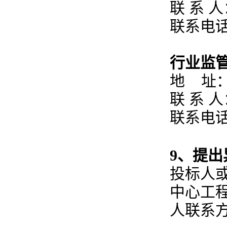
联 系 
联系电
行业监
地 址
联 系 
联系电话：
9、
提出
投标人
中心工
人联系