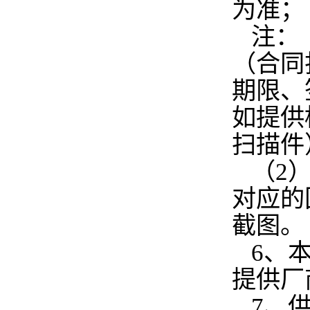
为准；
注：
（合同
期限、
如提供
扫描件
（2
对应的
截图。
6、
提供厂
7、