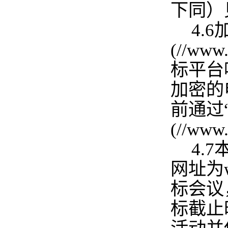
下同）
4.
(//ww
标平台
加密的
前通过
(//ww
4.
网址为w
标会议
标截止