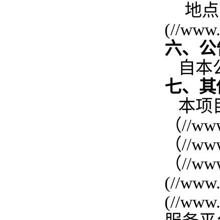
地点
(//ww
六、公
自本
七、其
本项
（//ww
（//w
（//w
(//w
(//ww