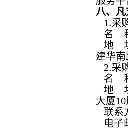
服务平台
八、凡
1.
名 
地 
建华南
2.
名 
地 
大厦10
联系方
电子邮