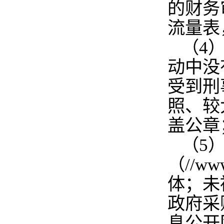
的财务
流量表
（4
动中没
受到刑
照、较
盖公章
（5
（//ww
体；未被
政府采
息公开网”