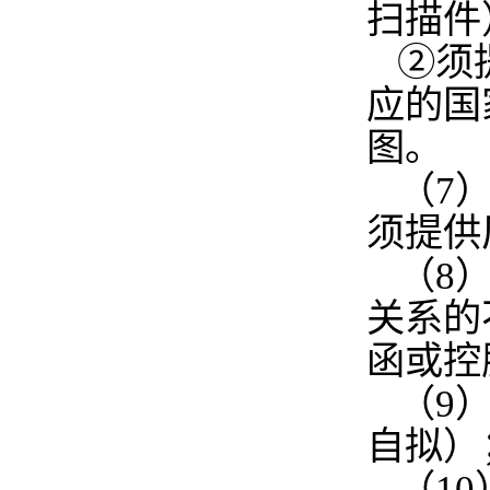
扫描件
②须
应的国
图。
（7
须提供
（8
关系的
函或控
（9
自拟）
（1