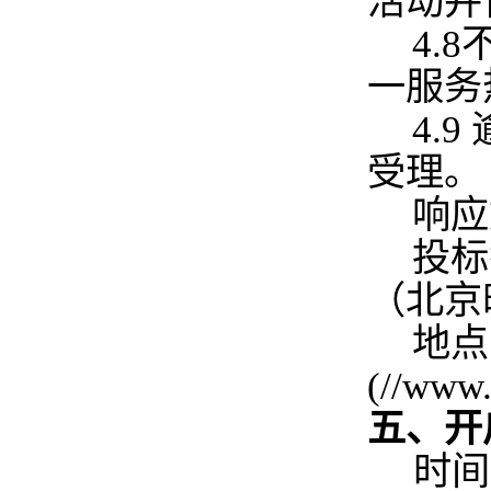
活动并
4.
一服务热
4.
受理。
响应
投标
（北京
地点
(//ww
五、开
时间