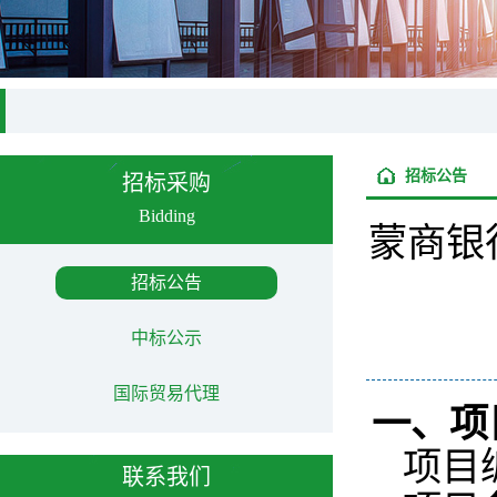
招标公告
招标采购
Bidding
蒙商银
招标公告
中标公示
国际贸易代理
一、项
项目编
联系我们