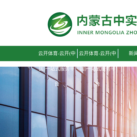
云开体育
云开体育-云开(中
云开体育-云开(中
新
国)一站式服务平
国)一站式服务平
台
台