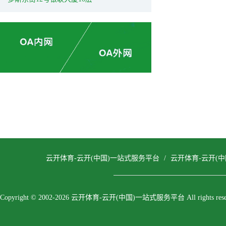
云开体育-云开(中国)一站式服务平台
/
云开体育-云开(
Copyright © 2002-2026 云开体育-云开(中国)一站式服务平台 All rights reser