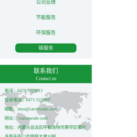
公司业绩
节能服务
环保服务
碳服务
联系我们
Contact us
电话：0471-5223613
投诉电话：0471-5223607
邮箱：imzs@carriewade.com
网址：//carriewade.com/
地址：内蒙古自治区呼和浩特市赛罕区鄂尔
多斯东街12号银联大厦10层