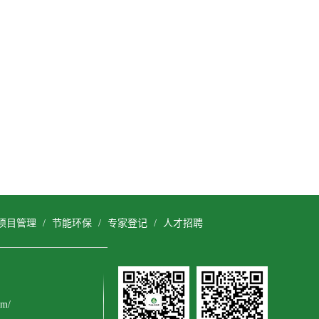
项目管理
/
节能环保
/
专家登记
/
人才招聘
m/