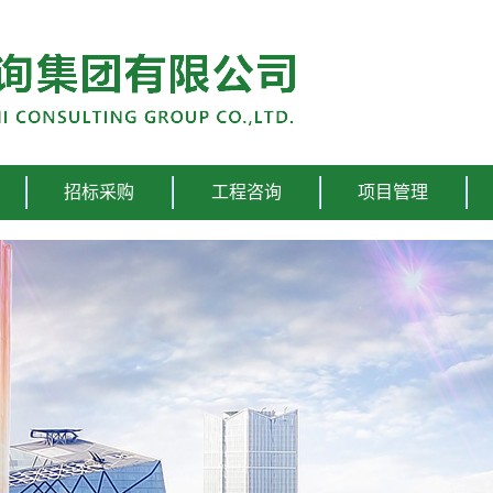
招标采购
工程咨询
项目管理