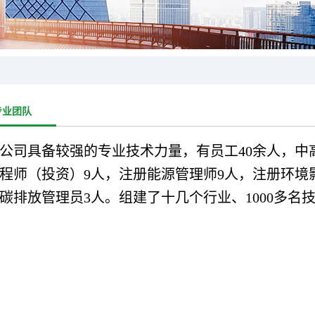
专业团队
公司具备较强的专业技术力量，有员工40余人，中
程师（投资）9人，注册能源管理师9人，注册环境
碳排放管理员3人。组建了十几个行业、1000多