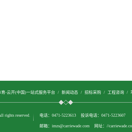
体育-云开(中国)一站式服务平台
/
新闻动态
/
招标采购
/
工程咨询
/
ghts reserved.
电话：0471-5223613 投诉电话：0471-5223607
邮箱：imzs@carriewade.com 网址：//carriewade.co