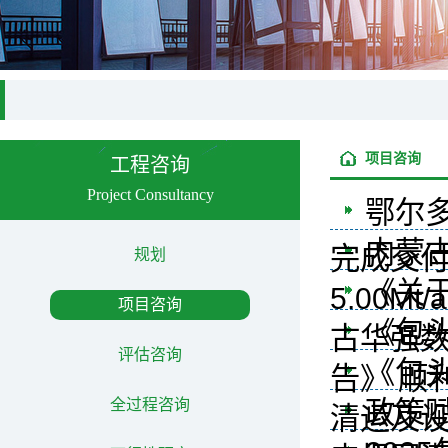
项目咨询
工程咨询
Project Consultancy
鄂尔
内蒙
完成交
规划
《关
5.00
项目咨询
《包
古华强
评估咨询
《包
告》 顺
全过程咨询
政策
清运及