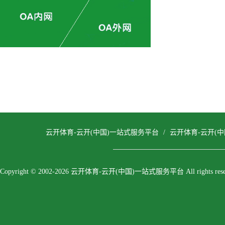
云开体育-云开(中国)一站式服务平台
/
云开体育-云开(
Copyright © 2002-2026 云开体育-云开(中国)一站式服务平台 All rights reser